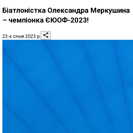
Біатлоністка Олександра Меркушина
– чемпіонка ЄЮОФ-2023!
23-є січня 2023 р.