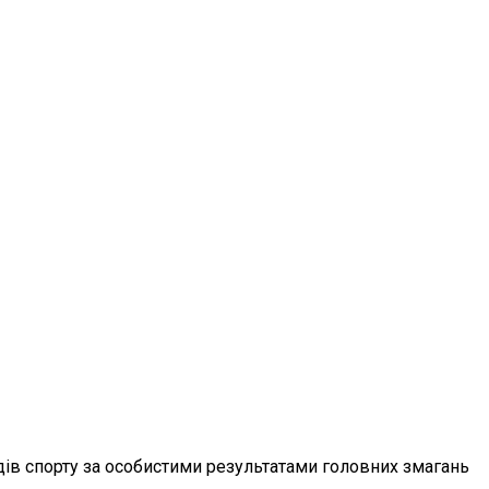
ів спорту за особистими результатами головних змагань