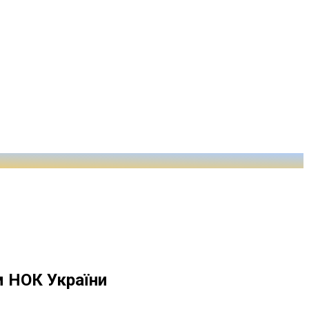
м НОК України