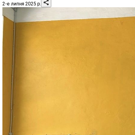
2-е липня 2025 р.