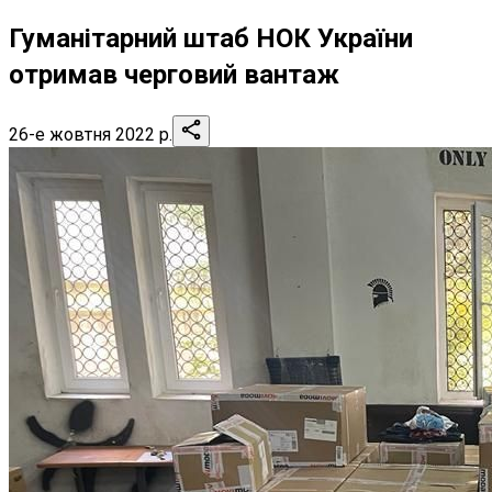
Гуманітарний штаб НОК України
отримав черговий вантаж
26-е жовтня 2022 р.