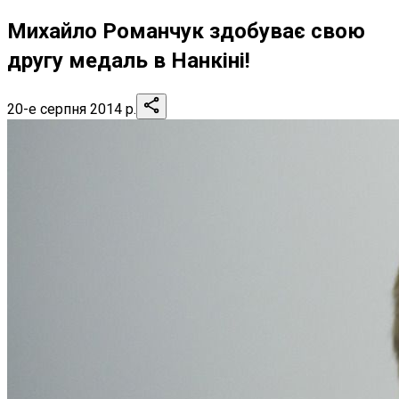
Михайло Романчук здобуває свою
другу медаль в Нанкіні!
20-е серпня 2014 р.