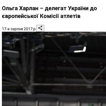
Ольга Харлан – делегат України до
європейської Комісії атлетів
17-е серпня 2017 р.