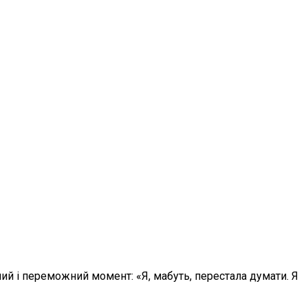
й і переможний момент: «Я, мабуть, перестала думати. Я