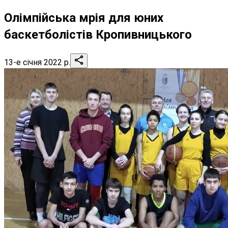
Олімпійська мрія для юних
баскетболістів Кропивницького
13-е січня 2022 р.