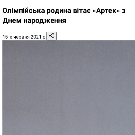
Олімпійська родина вітає «Артек» з
Днем народження
15-е червня 2021 р.