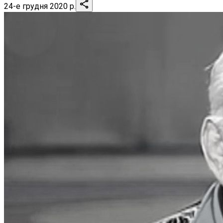
24-е грудня 2020 р.