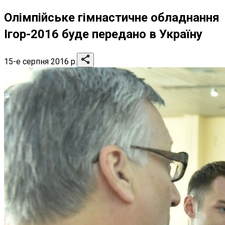
Олімпійське гімнастичне обладнання
Ігор-2016 буде передано в Україну
15-е серпня 2016 р.