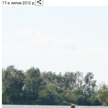
17-е липня 2012 р.