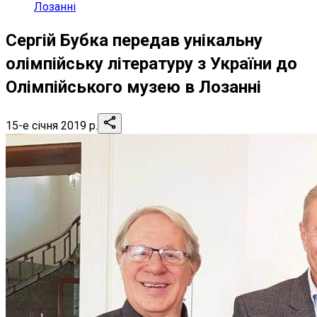
Лозанні
Сергій Бубка передав унікальну
олімпійську літературу з України до
Олімпійського музею в Лозанні
15-е січня 2019 р.