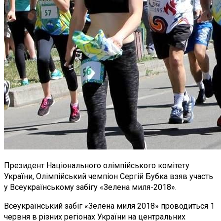
Президент Національного олімпійського комітету
України, Олімпійський чемпіон Сергій Бубка взяв участь
у Всеукраїнському забігу «Зелена миля-2018».
Всеукраїнський забіг «Зелена миля 2018» проводиться 1
червня в різних регіонах України на центральних