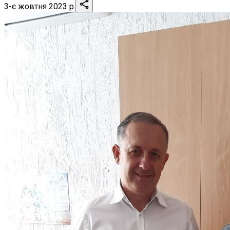
3-є жовтня 2023 р.