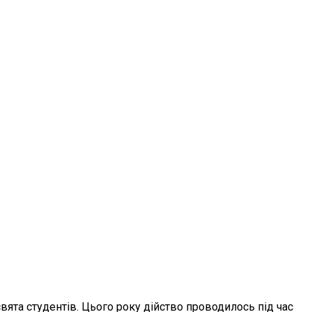
свята студентів. Цього року дійство проводилось під час