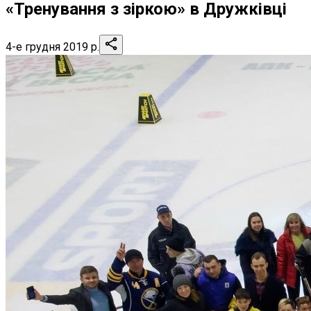
«Тренування з зіркою» в Дружківці
4-е грудня 2019 р.