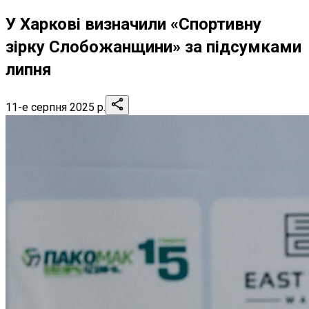
У Харкові визначили «Спортивну
зірку Слобожанщини» за підсумками
липня
11-е серпня 2025 р.