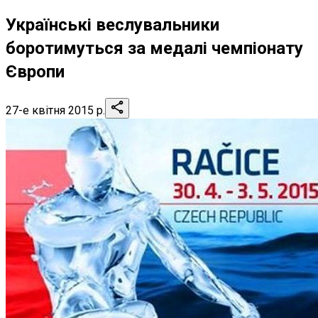
Українські веслувальники
боротимуться за медалі чемпіонату
Європи
27-е квітня 2015 р.