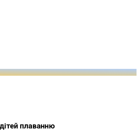
 дітей плаванню