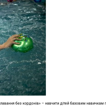
Плавання без кордонів» – навчити дітей базовим навичкам 