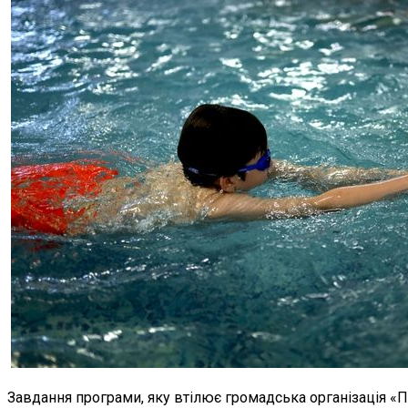
Завдання програми, яку втілює громадська організація «