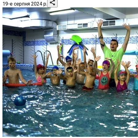
19-е серпня 2024 р.