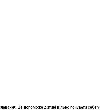
плавання. Це допоможе дитині вільно почувати себе у