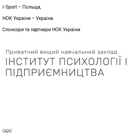
I-Sport – Польща,
НОК України – Україна.
Спонсори та партнери НОК України