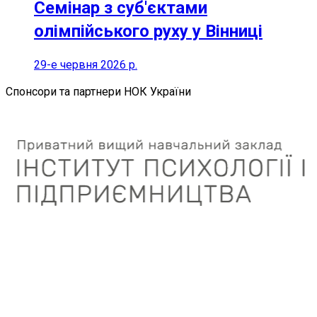
Семінар з суб'єктами
олімпійського руху у Вінниці
29-е червня 2026 р.
Спонсори та партнери НОК України