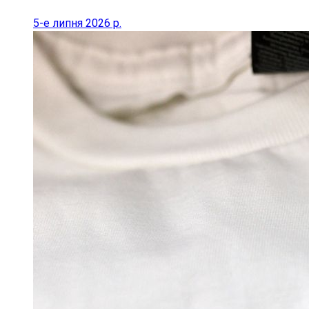
5-е липня 2026 р.