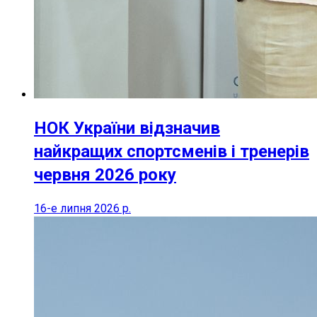
НОК України відзначив
найкращих спортсменів і тренерів
червня 2026 року
16-е липня 2026 р.