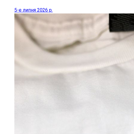
5-е липня 2026 р.