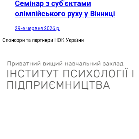
Семінар з суб'єктами
олімпійського руху у Вінниці
29-е червня 2026 р.
Спонсори та партнери НОК України