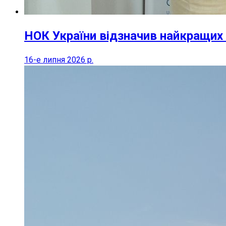
НОК України відзначив найкращих 
16-е липня 2026 р.