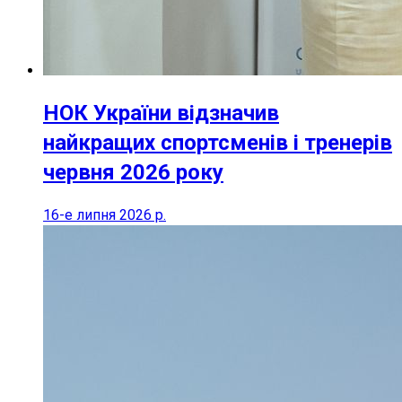
НОК України відзначив
найкращих спортсменів і тренерів
червня 2026 року
16-е липня 2026 р.