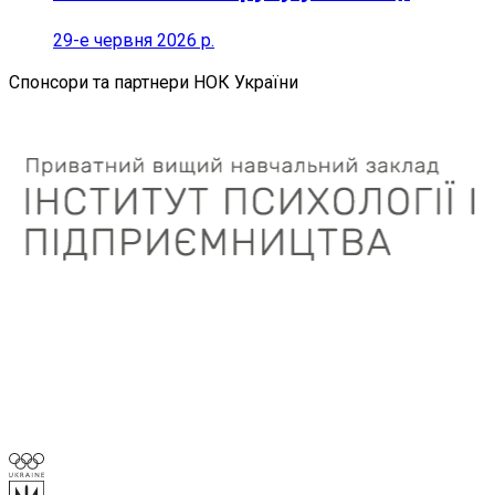
29-е червня 2026 р.
Спонсори та партнери НОК України