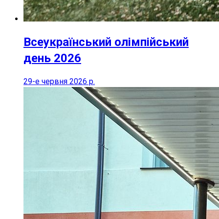
Всеукраїнський олімпійський
день 2026
29-е червня 2026 р.