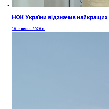
НОК України відзначив найкращих 
16-е липня 2026 р.