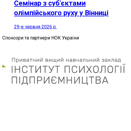
Семінар з суб'єктами
олімпійського руху у Вінниці
29-е червня 2026 р.
Спонсори та партнери НОК України