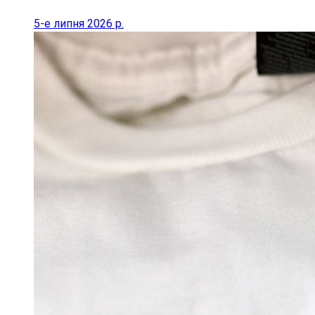
5-е липня 2026 р.