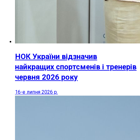
НОК України відзначив
найкращих спортсменів і тренерів
червня 2026 року
16-е липня 2026 р.