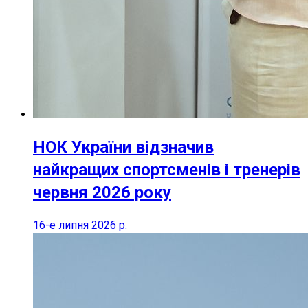
НОК України відзначив
найкращих спортсменів і тренерів
червня 2026 року
16-е липня 2026 р.