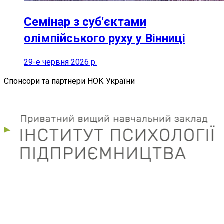
Семінар з суб'єктами
олімпійського руху у Вінниці
29-е червня 2026 р.
Спонсори та партнери НОК України