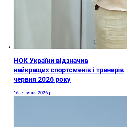
НОК України відзначив
найкращих спортсменів і тренерів
червня 2026 року
16-е липня 2026 р.