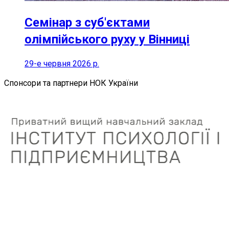
Семінар з суб'єктами
олімпійського руху у Вінниці
29-е червня 2026 р.
Спонсори та партнери НОК України