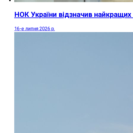
НОК України відзначив найкращих 
16-е липня 2026 р.