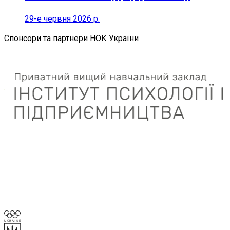
29-е червня 2026 р.
Спонсори та партнери НОК України