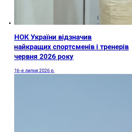
НОК України відзначив
найкращих спортсменів і тренерів
червня 2026 року
16-е липня 2026 р.