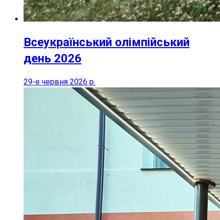
Всеукраїнський олімпійський
день 2026
29-е червня 2026 р.