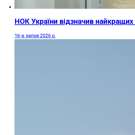
НОК України відзначив найкращих 
16-е липня 2026 р.