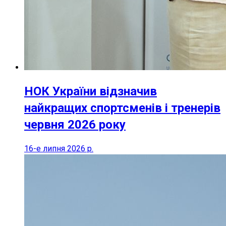
НОК України відзначив
найкращих спортсменів і тренерів
червня 2026 року
16-е липня 2026 р.