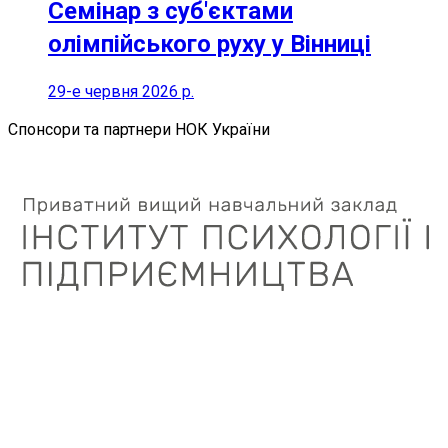
Семінар з суб'єктами
олімпійського руху у Вінниці
29-е червня 2026 р.
Спонсори та партнери НОК України