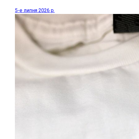
5-е липня 2026 р.