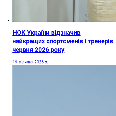
НОК України відзначив
найкращих спортсменів і тренерів
червня 2026 року
16-е липня 2026 р.