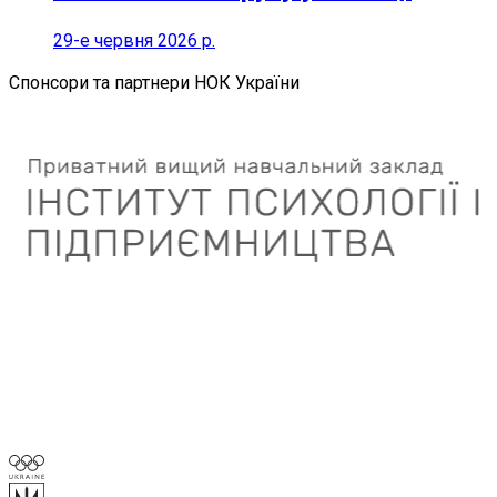
29-е червня 2026 р.
Спонсори та партнери НОК України