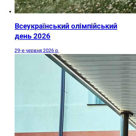
Всеукраїнський олімпійський
день 2026
29-е червня 2026 р.