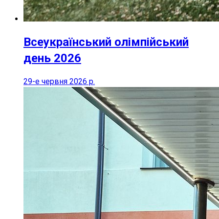
Всеукраїнський олімпійський
день 2026
29-е червня 2026 р.