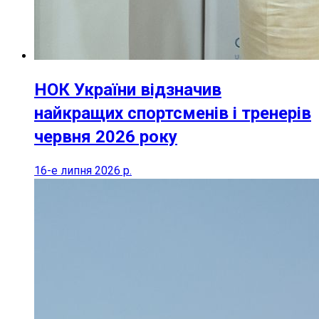
НОК України відзначив
найкращих спортсменів і тренерів
червня 2026 року
16-е липня 2026 р.