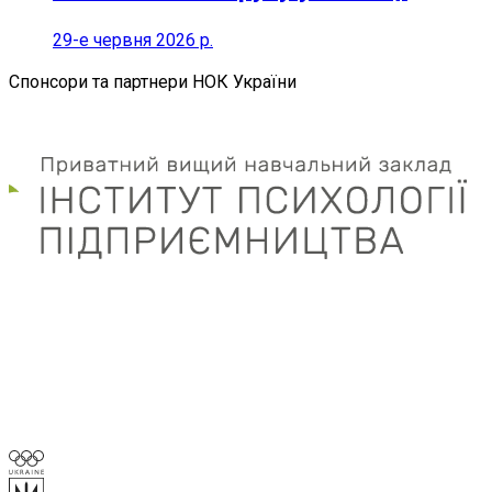
29-е червня 2026 р.
Спонсори та партнери НОК України