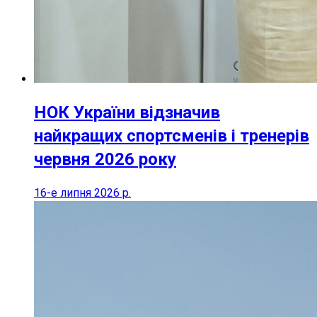
НОК України відзначив
найкращих спортсменів і тренерів
червня 2026 року
16-е липня 2026 р.