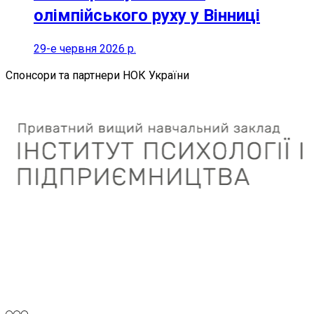
олімпійського руху у Вінниці
29-е червня 2026 р.
Спонсори та партнери НОК України