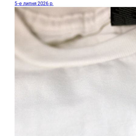
5-е липня 2026 р.