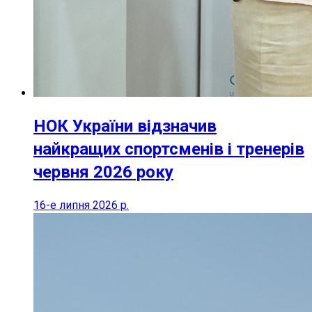
НОК України відзначив
найкращих спортсменів і тренерів
червня 2026 року
16-е липня 2026 р.