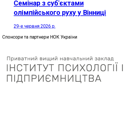
Семінар з суб'єктами
олімпійського руху у Вінниці
29-е червня 2026 р.
Спонсори та партнери НОК України