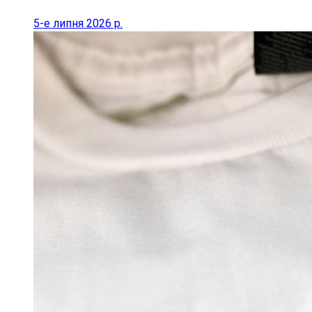
5-е липня 2026 р.