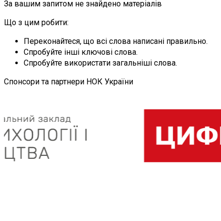
За вашим запитом не знайдено матеріалів
Що з цим робити:
Переконайтеся, що всі слова написані правильно.
Спробуйте інші ключові слова.
Спробуйте використати загальніші слова.
Спонсори та партнери НОК України