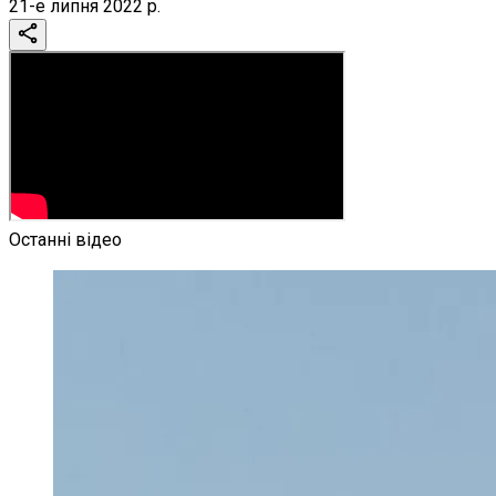
21-е липня 2022 р.
Останні відео