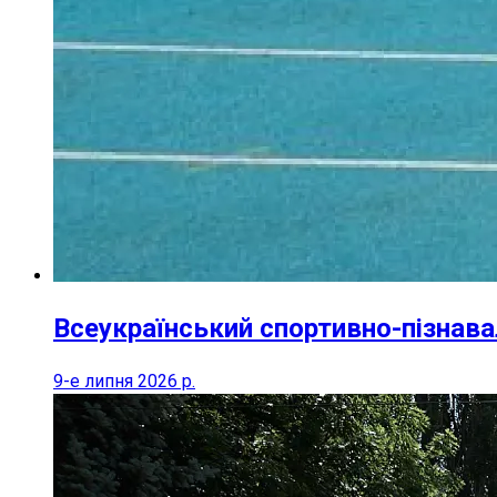
Всеукраїнський спортивно-пізнава
9-е липня 2026 р.