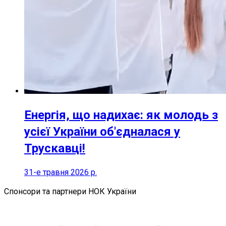
Енергія, що надихає: як молодь з
усієї України об'єдналася у
Трускавці!
31-е травня 2026 р.
Спонсори та партнери НОК України