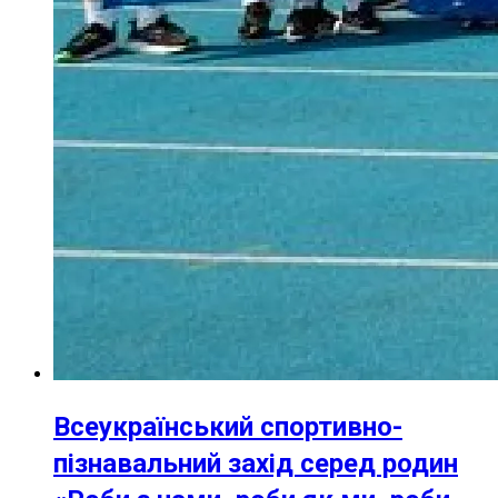
Всеукраїнський спортивно-
пізнавальний захід серед родин