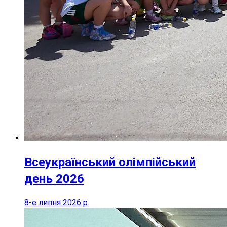
Всеукраїнський олімпійський
день 2026
8-е липня 2026 р.