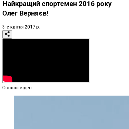
Найкращий спортсмен 2016 року
Олег Верняєв!
3-є квітня 2017 р.
Останні відео