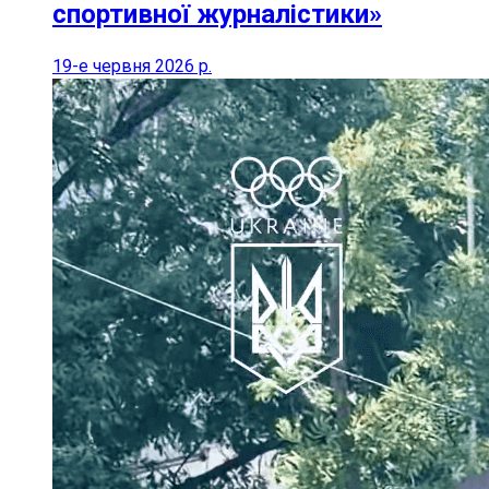
спортивної журналістики»
19-е червня 2026 р.