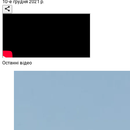
10-е грудня 2021 р.
Останні відео