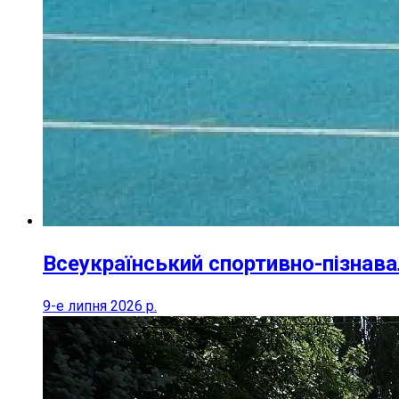
Всеукраїнський спортивно-пізнава
9-е липня 2026 р.