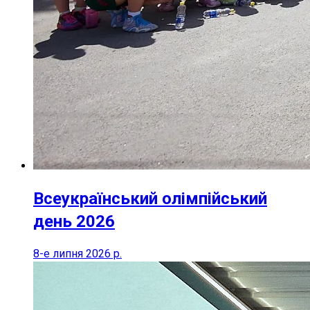
Всеукраїнський олімпійський
день 2026
8-е липня 2026 р.