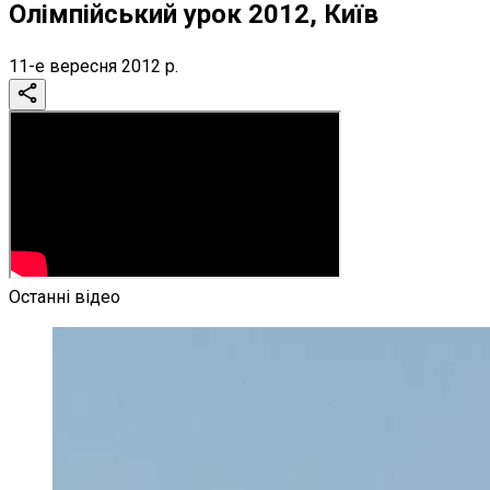
Олімпійський урок 2012, Київ
11-е вересня 2012 р.
Останні відео