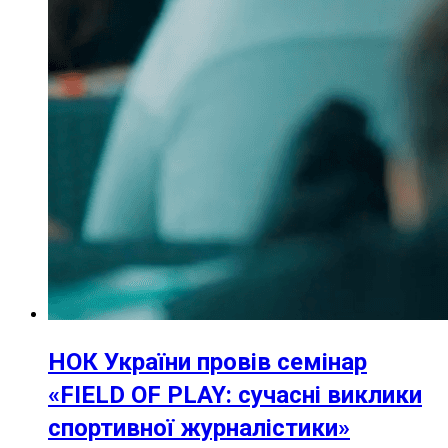
НОК України провів семінар
«FIELD OF PLAY: сучасні виклики
спортивної журналістики»