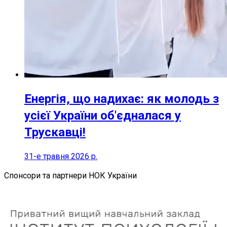
Енергія, що надихає: як молодь з
усієї України об'єдналася у
Трускавці!
31-е травня 2026 р.
Спонсори та партнери НОК України