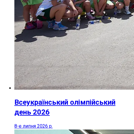
Всеукраїнський олімпійський
день 2026
8-е липня 2026 р.