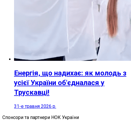
Енергія, що надихає: як молодь з
усієї України об'єдналася у
Трускавці!
31-е травня 2026 р.
Спонсори та партнери НОК України