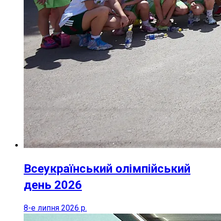
Всеукраїнський олімпійський
день 2026
8-е липня 2026 р.