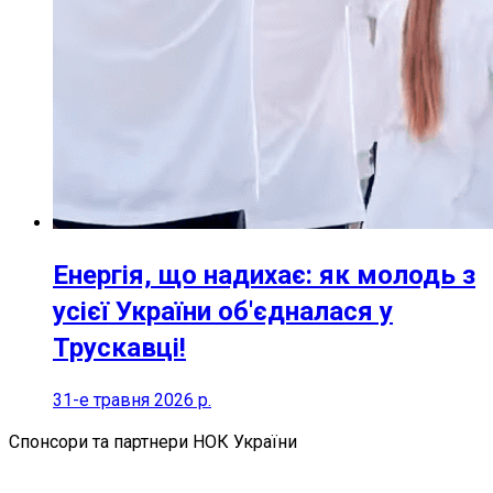
Енергія, що надихає: як молодь з
усієї України об'єдналася у
Трускавці!
31-е травня 2026 р.
Спонсори та партнери НОК України