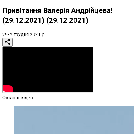
Привітання Валерія Андрійцева!
(29.12.2021) (29.12.2021)
29-е грудня 2021 р.
Останні відео