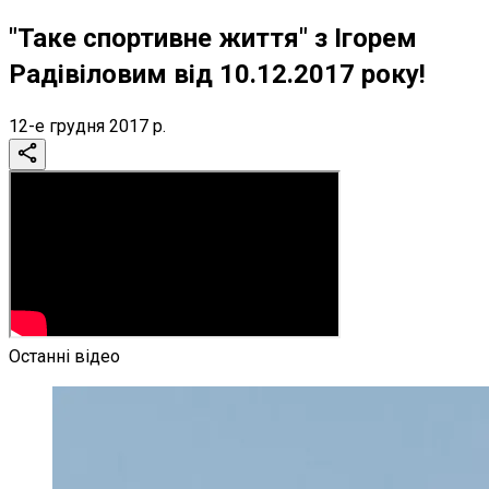
"Таке спортивне життя" з Ігорем
Радівіловим від 10.12.2017 року!
12-е грудня 2017 р.
Останні відео