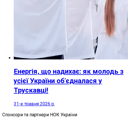
Енергія, що надихає: як молодь з
усієї України об'єдналася у
Трускавці!
31-е травня 2026 р.
Спонсори та партнери НОК України