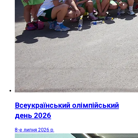
Всеукраїнський олімпійський
день 2026
8-е липня 2026 р.