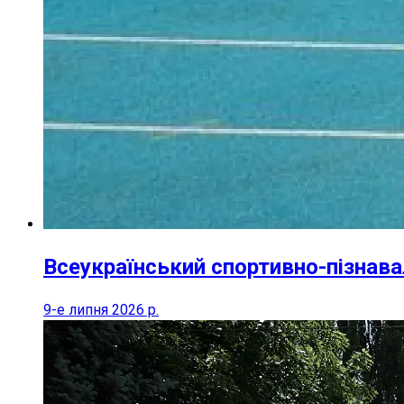
Всеукраїнський спортивно-пізнава
9-е липня 2026 р.