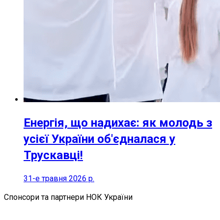
Енергія, що надихає: як молодь з
усієї України об'єдналася у
Трускавці!
31-е травня 2026 р.
Спонсори та партнери НОК України