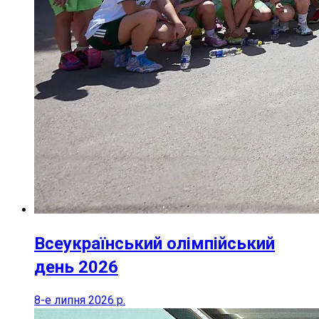
Всеукраїнський олімпійський
день 2026
8-е липня 2026 р.