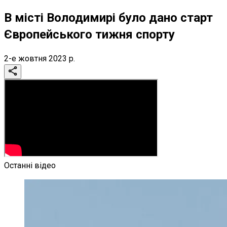
В місті Володимирі було дано старт
Європейського тижня спорту
2-е жовтня 2023 р.
Останні відео