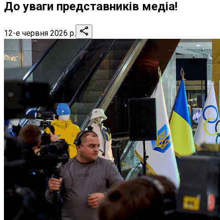
До уваги представників медіа!
12-е червня 2026 р.