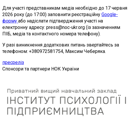
Для участі представникам медіа необхідно до 17 червня
2026 року (до 17:00) заповнити реєстраційну
Google-
форму
або надіслати підтвердження участі на
електронну адресу: press@noc-ukr.org (із зазначенням
ПІБ, медіа та контактного номера телефону).
У разі виникнення додаткових питань звертайтесь за
телефоном: +380972581754, Максим Чеберяка.
пресреліз
Спонсори та партнери НОК України