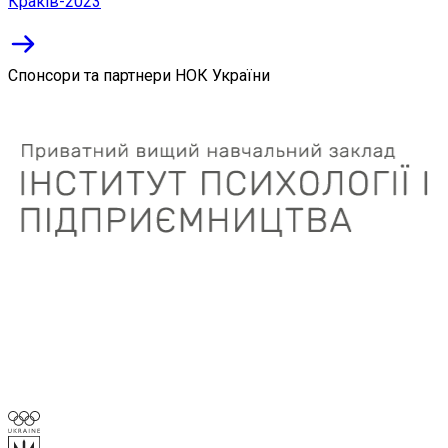
Краків-2023
Спонсори та партнери НОК України