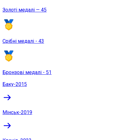
Золоті медалі — 45
Срібні медалі - 43
Бронзові медалі - 51
Баку-2015
Мінськ-2019