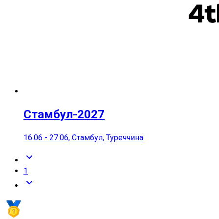
Стамбул-2027
16.06
-
27.06
, Стамбул, Туреччина
1