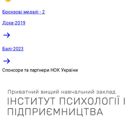
Бронзові медалі - 2
Доха-2019
Балі-2023
Спонсори та партнери НОК України